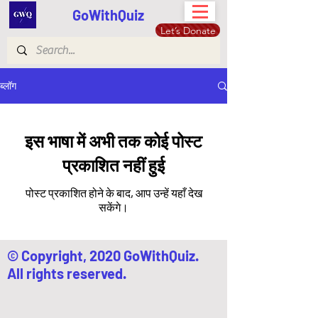
GoWithQuiz
Let’s Donate
ब्लॉग
इस भाषा में अभी तक कोई पोस्ट
प्रकाशित नहीं हुई
पोस्ट प्रकाशित होने के बाद, आप उन्हें यहाँ देख
सकेंगे।
© Copyright, 2020 GoWithQuiz.
All rights reserved.